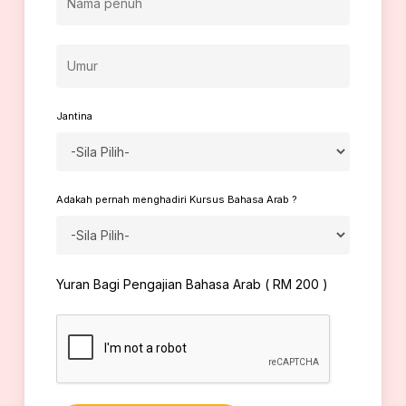
Jantina
Adakah pernah menghadiri Kursus Bahasa Arab ?
Yuran Bagi Pengajian Bahasa Arab ( RM 200 )