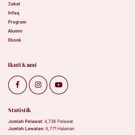
Zakat
Infaq
Program
Alumni
Ebook
Ikuti Kami
Statistik
Jumlah Pelawat
: 4,738 Pelawat
Jumlah Lawatan
: 6,771 Halaman