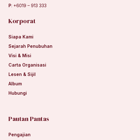
P
: +6019 – 913 333
Korporat
Siapa Kami
Sejarah Penubuhan
Visi & Misi
Carta Organisasi
Lesen & Sijil
Album
Hubungi
Pautan Pantas
Pengajian