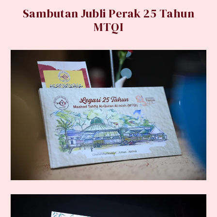
Sambutan Jubli Perak 25 Tahun
MTQI