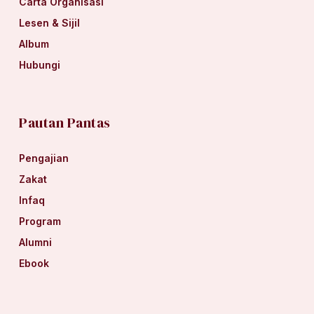
Carta Organisasi
Lesen & Sijil
Album
Hubungi
Pautan Pantas
Pengajian
Zakat
Infaq
Program
Alumni
Ebook