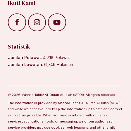
Ikuti Kami
Statistik
Jumlah Pelawat
: 4,718 Pelawat
Jumlah Lawatan
: 6,749 Halaman
© 2026 Maahad Tahfiz Al-Quran Al-Islah (MTQI). All rights reserved.
The information is provided by Maahad Tahfiz Al-Quran Al-Islah (MTQI)
and while we endeavour to keep the information up to date and correct
as much as possible. When you visit or interact with our sites,
services, applications, tools or messaging, we or our authorised
service providers may use cookies, web beacons, and other similar